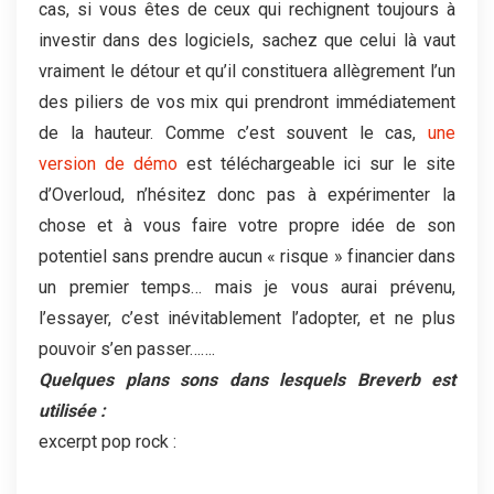
cas, si vous êtes de ceux qui rechignent toujours à
investir dans des logiciels, sachez que celui là vaut
vraiment le détour et qu’il constituera allègrement l’un
des piliers de vos mix qui prendront immédiatement
de la hauteur. Comme c’est souvent le cas,
une
version de démo
est téléchargeable ici sur le site
d’Overloud, n’hésitez donc pas à expérimenter la
chose et à vous faire votre propre idée de son
potentiel sans prendre aucun « risque » financier dans
un premier temps… mais je vous aurai prévenu,
l’essayer, c’est inévitablement l’adopter, et ne plus
pouvoir s’en passer…….
Quelques plans sons dans lesquels Breverb est
utilisée :
excerpt pop rock :