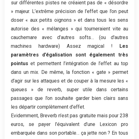
sur différentes pistes ne créaient pas de « désordre
» majeur. L’extrême précision de l’effet que l’on peut
doser « aux petits oignons » et dans tous les sens
autorise des « mélanges » qui tourneraient vite au
cauchemare avec d’autres softs… (ou d'autres
machines hardware) Assez magical !
Les
paramètres d’égalisation sont également très
pointus
et permettent l’intégration de l’effet au top
dans un mix. De même, la fonction « gate » permet
d’agir sur les attaques et de couper à la mesure les «
queues » de reverb, super utile dans certains
passages que l’on souhaite garder bien clairs sans
les départir complètement d’effet.
Evidemment, Breverb n’est pas gratuite mais pour 238
euros, se payer l’équivalent d’une Lexicon pro
embarquée dans son portable… ça jette non ? En tous