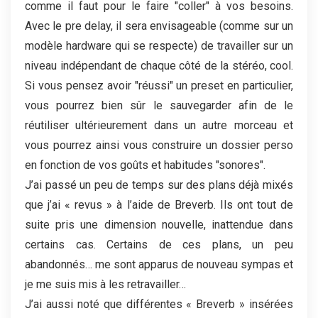
comme il faut pour le faire "coller" à vos besoins.
Avec le pre delay, il sera envisageable (comme sur un
modèle hardware qui se respecte) de travailler sur un
niveau indépendant de chaque côté de la stéréo, cool.
Si vous pensez avoir "réussi" un preset en particulier,
vous pourrez bien sûr le sauvegarder afin de le
réutiliser ultérieurement dans un autre morceau et
vous pourrez ainsi vous construire un dossier perso
en fonction de vos goûts et habitudes "sonores".
J’ai passé un peu de temps sur des plans déjà mixés
que j’ai « revus » à l’aide de Breverb. Ils ont tout de
suite pris une dimension nouvelle, inattendue dans
certains cas. Certains de ces plans, un peu
abandonnés… me sont apparus de nouveau sympas et
je me suis mis à les retravailler…
J’ai aussi noté que différentes « Breverb » insérées