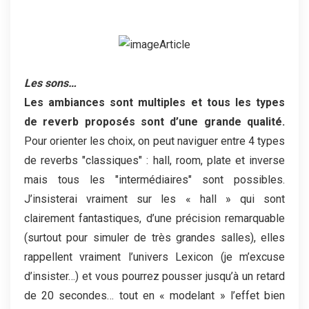
Les sons…
Les ambiances sont multiples et tous les types
de reverb proposés sont d’une grande qualité.
Pour orienter les choix, on peut naviguer entre 4 types
de reverbs "classiques" : hall, room, plate et inverse
mais tous les "intermédiaires" sont possibles.
J’insisterai vraiment sur les « hall » qui sont
clairement fantastiques, d’une précision remarquable
(surtout pour simuler de très grandes salles), elles
rappellent vraiment l’univers Lexicon (je m’excuse
d’insister…) et vous pourrez pousser jusqu’à un retard
de 20 secondes… tout en « modelant » l’effet bien