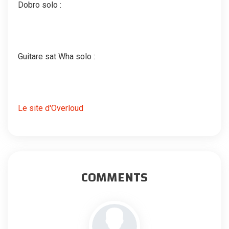
Dobro solo :
Guitare sat Wha solo :
Le site d'Overloud
COMMENTS