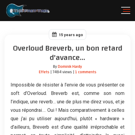
15 years ago
Overloud Breverb, un bon retard
d'avance...
By
Dominik Hardy
Effets
| 7484 views |
1 comments
Impossible de résister à l’envie de vous présenter ce
soft d’Overloud. Breverb est, comme son nom
l’indique, une reverb… une de plus me direz vous, et je
vous répondrai…. Oui ! Mais comparativement à celles
que j’ai pu utiliser aujourd’hui, plutôt « hardware »
d’ailleurs, Breverb est d’une qualité irréprochable et