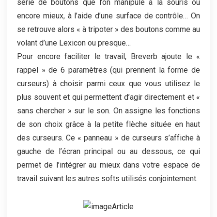
série de boutons que l’on manipule à la souris ou
encore mieux, à l’aide d’une surface de contrôle… On
se retrouve alors « à tripoter » des boutons comme au
volant d’une Lexicon ou presque…
Pour encore faciliter le travail, Breverb ajoute le «
rappel » de 6 paramètres (qui prennent la forme de
curseurs) à choisir parmi ceux que vous utilisez le
plus souvent et qui permettent d’agir directement et «
sans chercher » sur le son. On assigne les fonctions
de son choix grâce à la petite flèche située en haut
des curseurs. Ce « panneau » de curseurs s’affiche à
gauche de l’écran principal ou au dessous, ce qui
permet de l’intégrer au mieux dans votre espace de
travail suivant les autres softs utilisés conjointement.