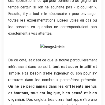
ces applications, ce qui peut permettre de gagner un
temps certain si l’on ne souhaite pas « bidouiller ».
Ensuite, il y a tout « le nécessaire » pour envisager
toutes les expérimentations jugées utiles au cas où
les presets en question ne correspondraient pas
exactement à vos attentes.
De ce côté, et c’est ce que je trouve particulièrement
intéressant dans ce soft,
tout est super intuitif et
simple
. Pas besoin d’être ingénieur du son pour s’y
retrouver dans les nombreux paramètres présents.
On ne se perd jamais dans les différents menus
et boutons, tout est logique, bien pensé et bien
organisé.
Des onglets très clairs font apparaître une