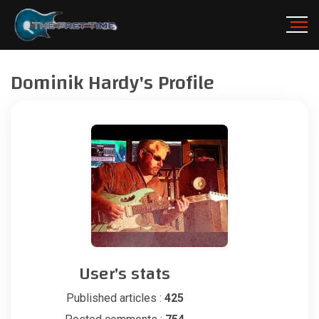
Dominik Hardy's Profile
User's stats
Published articles :
425