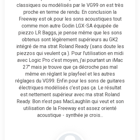
classiques ou modélisés par le VG99 on est très
proche en terme de rendu. En conclusion la
Freeway est ok pour les sons acoustiques tout
comme mon autre Godin LGX-SA équipée de
piezzo LR Baggs, je pense même que les sons
obtenus sont légèrement supérieurs au GK2
intégré de ma strat Roland Ready (sans doute les
piezzos qui veulent ça ). Pour l'utilisation en midi
avec Logic Pro c'est moyen, j'ai pourtant un iMac
27" mais je trouve que ça décroche pas mal
même en réglant le playfeel et les autres
réglages du VG99. Enfin pour les sons de guitares
électriques modélisés c'est pas ça. Le résultat
est nettement supérieur avec ma strat Roland
Ready. Bon n'est pas MacLaughlin qui veut et son
utilisation de la Freeway est assez orienté
acoustique - synthée je crois...