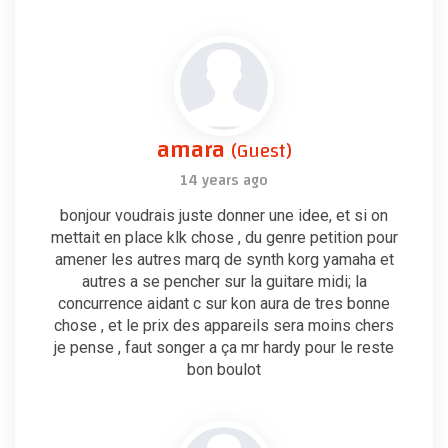
amara
(Guest)
14 years ago
bonjour voudrais juste donner une idee, et si on
mettait en place klk chose , du genre petition pour
amener les autres marq de synth korg yamaha et
autres a se pencher sur la guitare midi; la
concurrence aidant c sur kon aura de tres bonne
chose , et le prix des appareils sera moins chers
je pense , faut songer a ça mr hardy pour le reste
bon boulot