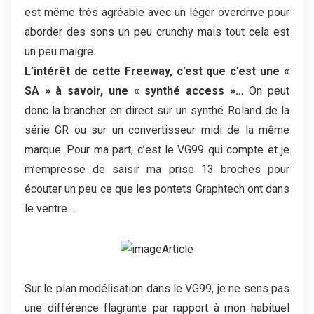
est même très agréable avec un léger overdrive pour
aborder des sons un peu crunchy mais tout cela est
un peu maigre.
L’intérêt de cette Freeway, c’est que c’est une «
SA » à savoir, une « synthé access »…
On peut
donc la brancher en direct sur un synthé Roland de la
série GR ou sur un convertisseur midi de la même
marque. Pour ma part, c’est le VG99 qui compte et je
m’empresse de saisir ma prise 13 broches pour
écouter un peu ce que les pontets Graphtech ont dans
le ventre…
Sur le plan modélisation dans le VG99, je ne sens pas
une différence flagrante par rapport à mon habituel