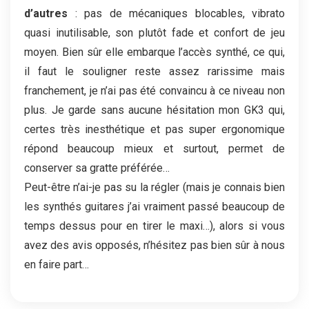
d’autres
: pas de mécaniques blocables, vibrato
quasi inutilisable, son plutôt fade et confort de jeu
moyen. Bien sûr elle embarque l’accès synthé, ce qui,
il faut le souligner reste assez rarissime mais
franchement, je n’ai pas été convaincu à ce niveau non
plus. Je garde sans aucune hésitation mon GK3 qui,
certes très inesthétique et pas super ergonomique
répond beaucoup mieux et surtout, permet de
conserver sa gratte préférée…
Peut-être n’ai-je pas su la régler (mais je connais bien
les synthés guitares j’ai vraiment passé beaucoup de
temps dessus pour en tirer le maxi…), alors si vous
avez des avis opposés, n’hésitez pas bien sûr à nous
en faire part…