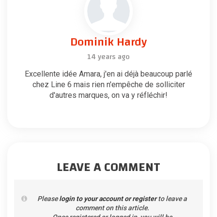
Dominik Hardy
14 years ago
Excellente idée Amara, j'en ai déjà beaucoup parlé
chez Line 6 mais rien n'empêche de solliciter
d'autres marques, on va y réfléchir!
LEAVE A COMMENT
Please
login to your account or register
to leave a
comment on this article.