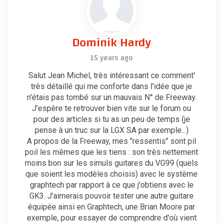
Dominik Hardy
15 years ago
Salut Jean Michel, très intéressant ce comment'
très détaillé qui me conforte dans l'idée que je
n'étais pas tombé sur un mauvais N° de Freeway.
J'espère te retrouver bien vite sur le forum ou
pour des articles si tu as un peu de temps (je
pense à un truc sur la LGX SA par exemple...)
A propos de la Freeway, mes "ressentis" sont pil
poil les mêmes que les tiens : son très nettement
moins bon sur les simuls guitares du VG99 (quels
que soient les modèles choisis) avec le système
graphtech par rapport à ce que j'obtiens avec le
GK3. J'aimerais pouvoir tester une autre guitare
équipée ainsi en Graphtech, une Brian Moore par
exemple, pour essayer de comprendre d'où vient