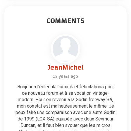
COMMENTS
JeanMichel
15 years ago
Bonjour à l'éclectik Dominik et félicitations pour
ce nouveau forum et à sa vocation vintage-
modern. Pour en revenir à la Godin freeway SA,
mon constat est malheureusement le même. Je
peux faire une comparaison avec une autre Godin
de 1999 (LGX-SA) équipée avec deux Seymour
Duncan, et il faut bien avouer que les micros