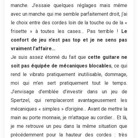
manche. J’essaie quelques réglages mais même
avec un manche qui me semble parfaitement droit, j’ai
le choix entre des cordes loin de la touche ou de la «
frisette » à toutes les cases… Pas terrible !
Le
confort de jeu n’est pas top et je ne sens pas
vraiment l’affaire…
Je suis assez étonné du fait que
cette guitare ne
soit pas équipée de mécaniques blocables
, ce qui
rend le vibrato pratiquement inutilisable, dommage,
moi qui m’en sert pratiquement tout le temps.
J’envisage d’emblée d’investir dans un jeu de
Spertzel, qui remplaceront avantageusement les
mécaniques « simples » d’origine… Avant de mettre la
main au porte monnaie, je m’attaque au cordier… Et là,
je me retrouve un peu dans la même situation que
précédemment pour la hauteur des cordes : très