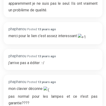
apparemment je ne suis pas le seul. Ils ont vraiment
un problème de qualité.
phaphanou
Posted
13 years ago
merci pour le lien c'est assez interessant
phaphanou
Posted
13 years ago
j'arrive pas a éditer :-/
phaphanou
Posted
13 years ago
mon clavier déconne
pas normal pour les lampes et ce n'est pas
garantie????