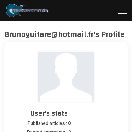
Brunoguitare@hotmail.fr
's Profile
User's stats
Published articles :
0